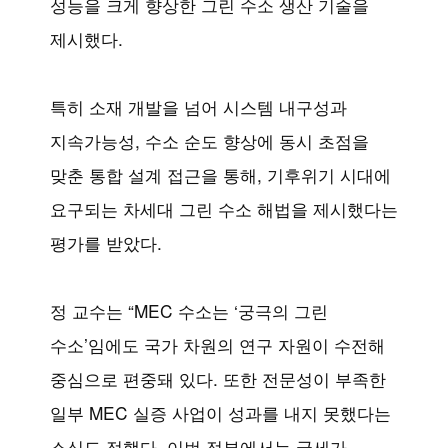
성능을 크게 향상한 그린 수소 생산 기술을
제시했다.
특히 소재 개발을 넘어 시스템 내구성과
지속가능성, 수소 순도 향상에 동시 초점을
맞춘 통합 설계 접근을 통해, 기후위기 시대에
요구되는 차세대 그린 수소 해법을 제시했다는
평가를 받았다.
정 교수는 “MEC 수소는 ‘궁극의 그린
수소’임에도 국가 차원의 연구 자원이 수전해
중심으로 편중돼 있다. 또한 전문성이 부족한
일부 MEC 실증 사업이 성과를 내지 못했다는
소식도 접했다. 이번 정부에서는 국세가