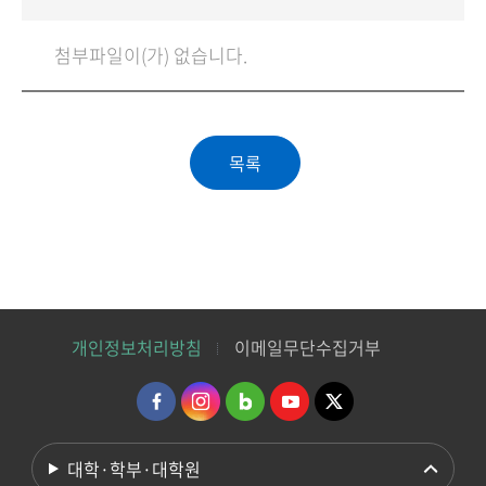
첨부파일이(가) 없습니다.
개인정보처리방침
이메일무단수집거부
대학·학부·대학원