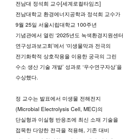
전남대 정석희 교수[세계로컬타임즈]
전남대학교 환경에너지공학과 정석희 교수가
9월 25일 서울시립대학교 100주년
기념관에서 열린 ‘2025년도 녹색환경지원센터
연구성과보고회’에서 ‘미생물막과 전극의
전기화학적 상호작용을 이용한 궁극의 그린
수소 생산 기술 개발’ 성과로 ‘우수연구자상’을
수상했다.
정 교수는 발표에서 미생물 전해전지
(Microbial Electrolysis Cell, MEC)의
단실형과 이실형 반응조에 최신 소재 기술을
접목한 다양한 전극을 적용해, 기존 대비