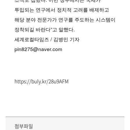
투입되는 연구에서 정치적 고려를 배제하고
해당 분야 전문가가 연구를 주도하는 시스템이
정착되길 바란다”고 말했다.
세계로컬타임즈 / 김병민 기자
pin8275@naver.com
https://buly.kr/28u9AFM
첨부파일