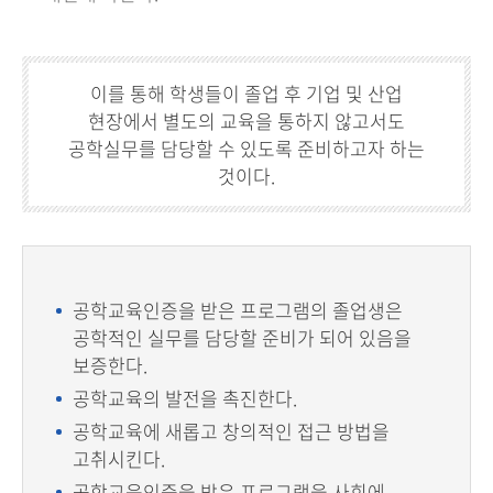
이를 통해 학생들이 졸업 후 기업 및 산업
현장에서 별도의 교육을 통하지 않고서도
공학실무를 담당할 수 있도록 준비하고자 하는
것이다.
공학교육인증을 받은 프로그램의 졸업생은
공학적인 실무를 담당할 준비가 되어 있음을
보증한다.
공학교육의 발전을 촉진한다.
공학교육에 새롭고 창의적인 접근 방법을
고취시킨다.
공학교육인증을 받은 프로그램을 사회에