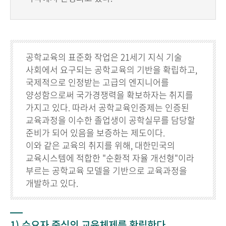
공학교육의 표준화 작업은 21세기 지식 기술
사회에서 요구되는 공학교육의 기반을 확립하고,
국제적으로 인정받는 고급의 엔지니어를
양성함으로써 국가경쟁력을 확보하자는 취지를
가지고 있다. 따라서 공학교육인증제는 인증된
교육과정을 이수한 졸업생이 공학실무를 담당할
준비가 되어 있음을 보증하는 제도이다.
이와 같은 교육의 취지를 위해, 대한민국의
교육시스템에 적합한 "순환적 자율 개선형"이라
부르는 공학교육 모델을 기반으로 교육과정을
개발하고 있다.
1) 수요자 중심의 교육체제를 확립한다.