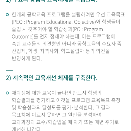
한개의 공학교육 프로그램을 설립하려면 우선 교육목표
(PEO : Program Educational Objective)와 학생들이
졸업 시 갖추어야 할 학습성과(PO : Program
Outcome)를 먼저 정해야 하는데, 이는 프로그램에
속한 교수들의 의견뿐만 아니라 공학교육의 수요자 즉
산업체, 학생, 지역사회, 학교설립자 등의 의견을
반영하게 된다.
2) 계속적인 교육개선 체제를 구축한다.
재학생에 대한 교육이 끝나면 반드시 학생의
학습결과를 평가하고 이것을 프로그램 교육목표 측정
및 학습성과의 달성도를 평가·분석한다. 그 결과
목표치에 이르지 못하면 그 원인을 분석하여
교과과정과 교수/학습법을 매 학기 또는 매년 주기로
개선해 나간다.