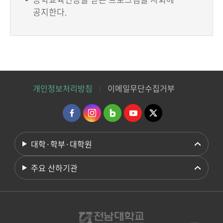
공지한다.
개인정보처리방침
이메일무단수집거부
대학·학부·대학원
주요 산하기관