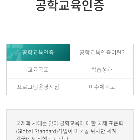
공학교육인증
공학교육인증
공학교육인증이란?
교육목표
학습성과
프로그램운영지침
이수체계도
국제화 시대를 맞아 공학교육에 대한 국제 표준화
(Global Standard)작업이 미국을 위시한 세계
각국에서 진행되고 있다.