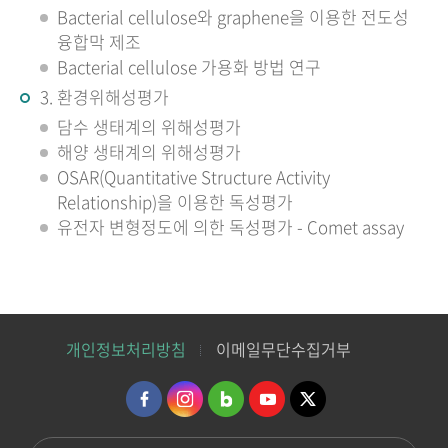
Bacterial cellulose와 graphene을 이용한 전도성
융합막 제조
Bacterial cellulose 가용화 방법 연구
3. 환경위해성평가
담수 생태계의 위해성평가
해양 생태계의 위해성평가
OSAR(Quantitative Structure Activity
Relationship)을 이용한 독성평가
유전자 변형정도에 의한 독성평가 - Comet assay
개인정보처리방침
이메일무단수집거부