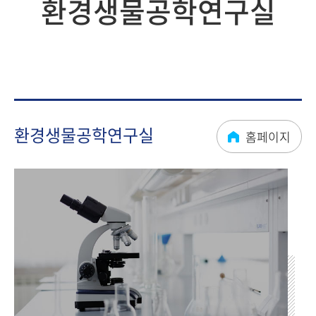
환경생물공학연구실
환경생물공학연구실
홈페이지