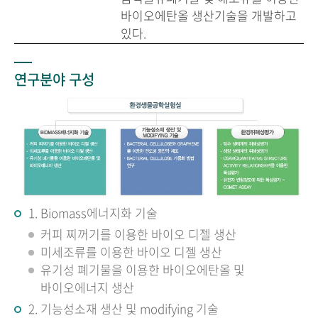
바이오에탄올 생산기술을 개발하고
있다.
연구분야 구성
1. Biomass에너지화 기술
커피 찌꺼기를 이용한 바이오 디젤 생산
미세조류를 이용한 바이오 디젤 생산
유기성 폐기물을 이용한 바이오에탄올 및
바이오에너지 생산
2. 기능성소재 생산 및 modifying 기술