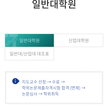
일반대학원
일반대학원
산업대학원
일반대/산업대 대조표
지도교수 선정 → 수료 →
학위논문제출자격시험 합격 (면제) →
논문심사 → 학위취득