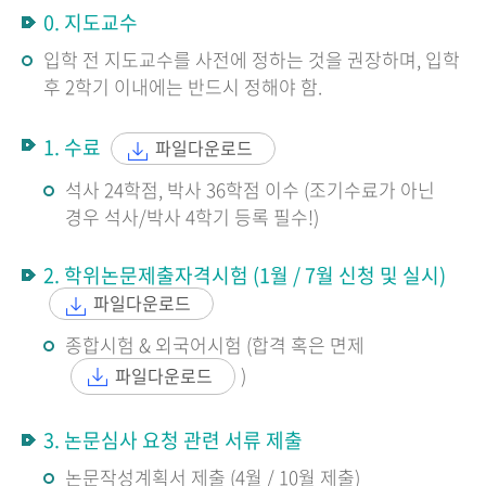
0. 지도교수
입학 전 지도교수를 사전에 정하는 것을 권장하며, 입학
후 2학기 이내에는 반드시 정해야 함.
1. 수료
파일다운로드
석사 24학점, 박사 36학점 이수 (조기수료가 아닌
경우 석사/박사 4학기 등록 필수!)
2. 학위논문제출자격시험 (1월 / 7월 신청 및 실시)
파일다운로드
종합시험 & 외국어시험 (합격 혹은 면제
)
파일다운로드
3. 논문심사 요청 관련 서류 제출
논문작성계획서 제출 (4월 / 10월 제출)