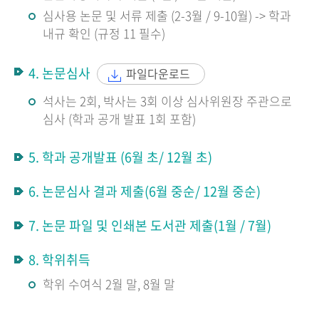
심사용 논문 및 서류 제출 (2-3월 / 9-10월) -> 학과
내규 확인 (규정 11 필수)
4. 논문심사
파일다운로드
석사는 2회, 박사는 3회 이상 심사위원장 주관으로
심사 (학과 공개 발표 1회 포함)
5. 학과 공개발표 (6월 초/ 12월 초)
6. 논문심사 결과 제출(6월 중순/ 12월 중순)
7. 논문 파일 및 인쇄본 도서관 제출(1월 / 7월)
8. 학위취득
학위 수여식 2월 말, 8월 말