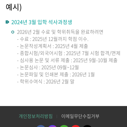
예시)
2024년 3월 입학 석사과정생
2026년 2월 수료 및 학위취득을 완료하려면
- 수료 : 2025년 12월까지 학점 이수.
- 논문작성계획서 : 2025년 4월 제출
- 종합시험/외국어시험 : 2025년 7월 시험 합격/면제
- 심사용 논문 및 서류 제출 : 2025년 9월-10월 제출
- 논문심사 : 2025년 09월~12월
- 논문파일 및 인쇄본 제출 : 2026년 1월
- 학위수여식 : 2026년 2월 말
개인정보처리방침
이메일무단수집거부